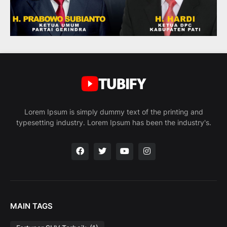
Lorem Ipsum is simply dummy text of the printing and
typesetting industry. Lorem Ipsum has been the industry's.
MAIN TAGS