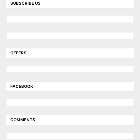
SUBSCRIBE US
OFFERS
FACEBOOK
COMMENTS