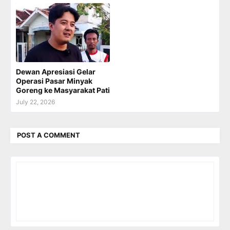
Dewan Apresiasi Gelar
Operasi Pasar Minyak
Goreng ke Masyarakat Pati
July 22, 2026
POST A COMMENT