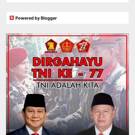
Powered by Blogger