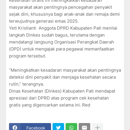
Kesehatan Gratis ini meningkatkan kesadaran
masyarakat akan pentingnya pencegahan penyakit
sejak dini, khususnya bagi anak-anak dan remaja demi
terwujudnya generasi emas 2025.
Yeti Kristianti
Anggota DPRD Kabupaten Pati menilai
langkah Dinkes sudah bagus, terutama dengan
mendatangi langsung Organisasi Perangkat Daerah
(OPD) untuk mengajak para pegawai memanfaatkan
program tersebut.
“Meningkatkan kesadaran masyarakat akan pentingnya
deteksi dini penyakit dan menjaga kesehatan secara
rutin,” terangnya.
Dinas Kesehatan (Dinkes) Kabupaten Pati mendapat
apresiasi dari DPRD atas program cek kesehatan
gratis yang digencarkan selama ini. Red
Facebook