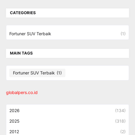
CATEGORIES
Fortuner SUV Terbaik
(1)
MAIN TAGS
Fortuner SUV Terbaik
(1)
globalpers.co.id
2026
(134)
2025
(318)
2012
(2)