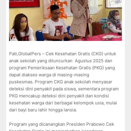
Pati,GlobalPers – Cek Kesehatan Gratis (CKG) untuk
anak sekolah yang diluncurkan
Agustus 2025 dan
program Pemeriksaan Kesehatan Gratis (PKG) yang
dapat diakses warga di masing-masing
puskesmas. Program CKG anak sekolah menyasar
deteksi dini penyakit pada siswa, sementara program
PKG mencakup deteksi dini penyakit dan kondisi
kesehatan warga dari berbagai kelompok usia, mulai
dari bayi baru lahir hingga lansia.
Program yang dicanangkan Presiden Prabowo Cek