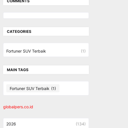
COMMENTS
CATEGORIES
Fortuner SUV Terbaik
(1)
MAIN TAGS
Fortuner SUV Terbaik
(1)
globalpers.co.id
2026
(134)