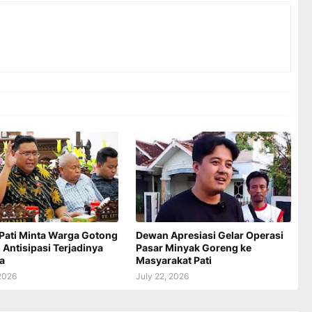
Pati Minta Warga Gotong
Dewan Apresiasi Gelar Operasi
Antisipasi Terjadinya
Pasar Minyak Goreng ke
a
Masyarakat Pati
 2026
July 22, 2026