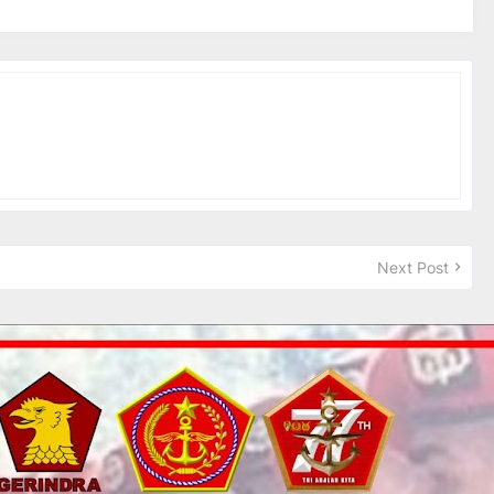
Next Post