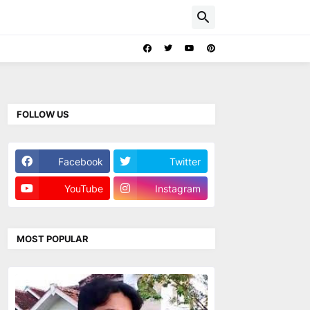
FOLLOW US
Facebook
Twitter
YouTube
Instagram
MOST POPULAR