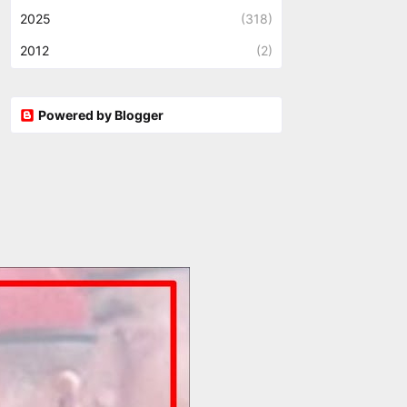
2025
(318)
2012
(2)
Powered by Blogger