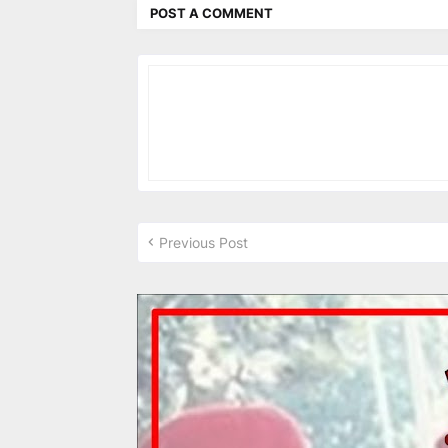
POST A COMMENT
Previous Post