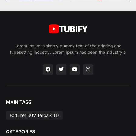
Lorem Ipsum is simply dummy text of the printing and
typesetting industry. Lorem Ipsum has been the industry's.
MAIN TAGS
Fortuner SUV Terbaik
(1)
CATEGORIES