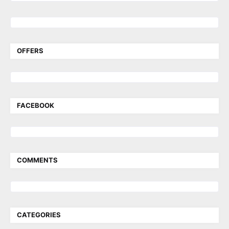
OFFERS
FACEBOOK
COMMENTS
CATEGORIES