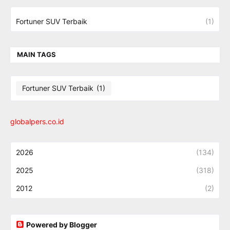
Fortuner SUV Terbaik
(1)
MAIN TAGS
Fortuner SUV Terbaik
(1)
globalpers.co.id
2026
(134)
2025
(318)
2012
(2)
Powered by Blogger