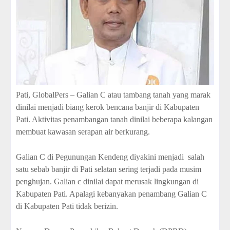
Pati, GlobalPers – Galian C atau tambang tanah yang marak
dinilai menjadi biang kerok bencana banjir di Kabupaten
Pati. Aktivitas penambangan tanah dinilai beberapa kalangan
membuat kawasan serapan air berkurang.
Galian C di Pegunungan Kendeng diyakini menjadi salah
satu sebab banjir di Pati selatan sering terjadi pada musim
penghujan. Galian c dinilai dapat merusak lingkungan di
Kabupaten Pati. Apalagi kebanyakan penambang Galian C
di Kabupaten Pati tidak berizin.