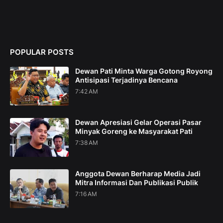
POPULAR POSTS
Dewan Pati Minta Warga Gotong Royong
Antisipasi Terjadinya Bencana
7:42 AM
Dewan Apresiasi Gelar Operasi Pasar
Minyak Goreng ke Masyarakat Pati
7:38 AM
Anggota Dewan Berharap Media Jadi
Mitra Informasi Dan Publikasi Publik
7:16 AM