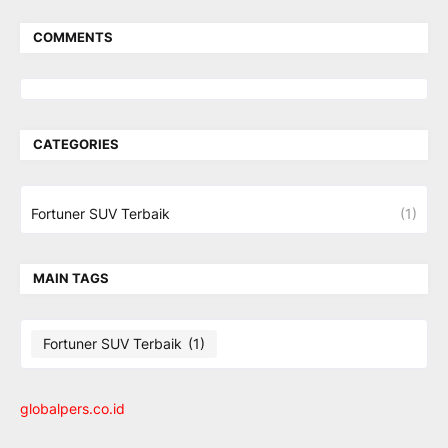
COMMENTS
CATEGORIES
Fortuner SUV Terbaik
(1)
MAIN TAGS
Fortuner SUV Terbaik
(1)
globalpers.co.id