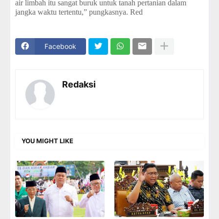
air limbah itu sangat buruk untuk tanah pertanian dalam
jangka waktu tertentu,” pungkasnya. Red
Facebook
Redaksi
YOU MIGHT LIKE