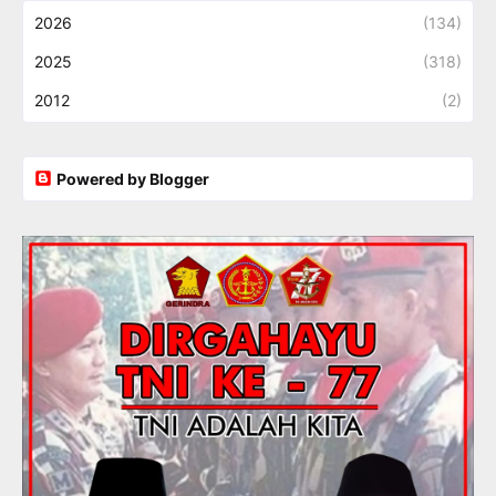
2026
(134)
2025
(318)
2012
(2)
Powered by Blogger