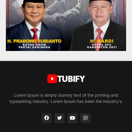
Lorem Ipsum is simply dummy text of the printing and
typesetting industry. Lorem Ipsum has been the industry's.