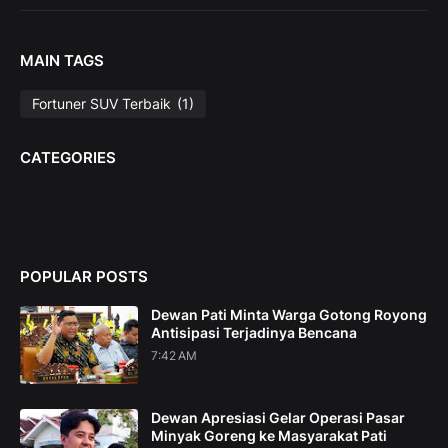
MAIN TAGS
Fortuner SUV Terbaik
(1)
CATEGORIES
POPULAR POSTS
Dewan Pati Minta Warga Gotong Royong
Antisipasi Terjadinya Bencana
7:42 AM
Dewan Apresiasi Gelar Operasi Pasar
Minyak Goreng ke Masyarakat Pati