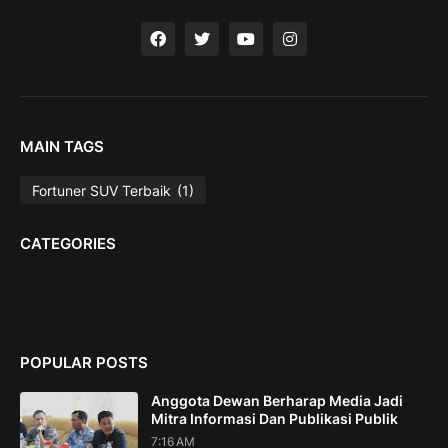
MAIN TAGS
Fortuner SUV Terbaik
(1)
CATEGORIES
POPULAR POSTS
Anggota Dewan Berharap Media Jadi
Mitra Informasi Dan Publikasi Publik
7:16 AM