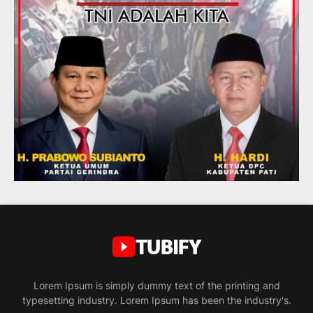
Lorem Ipsum is simply dummy text of the printing and
typesetting industry. Lorem Ipsum has been the industry's.