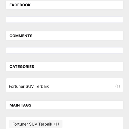
FACEBOOK
COMMENTS
CATEGORIES
Fortuner SUV Terbaik
(1)
MAIN TAGS
Fortuner SUV Terbaik
(1)