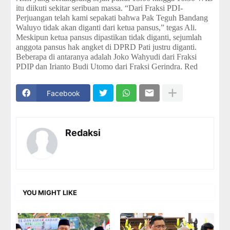
itu diikuti sekitar seribuan massa. “Dari Fraksi PDI-
Perjuangan telah kami sepakati bahwa Pak Teguh Bandang
Waluyo tidak akan diganti dari ketua pansus,” tegas Ali.
Meskipun ketua pansus dipastikan tidak diganti, sejumlah
anggota pansus hak angket di DPRD Pati justru diganti.
Beberapa di antaranya adalah Joko Wahyudi dari Fraksi
PDIP dan Irianto Budi Utomo dari Fraksi Gerindra. Red
Facebook
Redaksi
YOU MIGHT LIKE