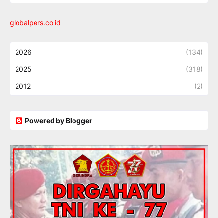
globalpers.co.id
2026
(134)
2025
(318)
2012
(2)
Powered by Blogger