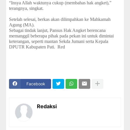
“Insya Allah waktunya cukup (membahas hak angket),”
terangnya, singkat.
Setelah selesai, berkas akan dilimpahkan ke Mahkamah
Agung (MA).
Sebagai tindak lanjut, Pansus Hak Angket berencana
memanggil beberapa pihak pada pekan ini untuk dimintai
keterangan, seperti mantan Sekda Jumani serta Kepala
DPUTR Kabupaten Pati.
Red
Facebook
Redaksi