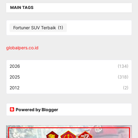
MAIN TAGS
Fortuner SUV Terbaik
(1)
globalpers.co.id
2026
(134)
2025
(318)
2012
(2)
Powered by Blogger