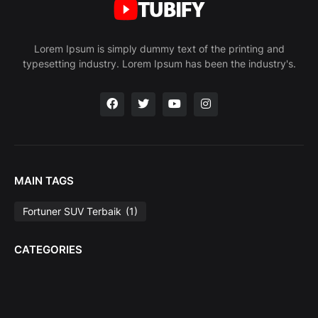
Lorem Ipsum is simply dummy text of the printing and
typesetting industry. Lorem Ipsum has been the industry's.
MAIN TAGS
Fortuner SUV Terbaik
(1)
CATEGORIES