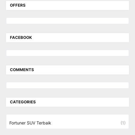
OFFERS
FACEBOOK
COMMENTS
CATEGORIES
Fortuner SUV Terbaik
(1)