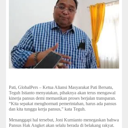
Pati, GlobalPers – Ketua Aliansi Masyarakat Pati Bersatu,
Teguh Istianto menyatakan, pihaknya akan terus mengawal
kinerja pansus demi memastikan proses berjalan transparan.
“Kita sepakat menghormati pemerintahan, harus ada pansus
dan kita tunggu kerja pansus,” kata Teguh.
Menanggapi hal tersebut, Joni Kurnianto menegaskan bahwa
Pansus Hak Angket akan selalu berada di belakang rakyat.