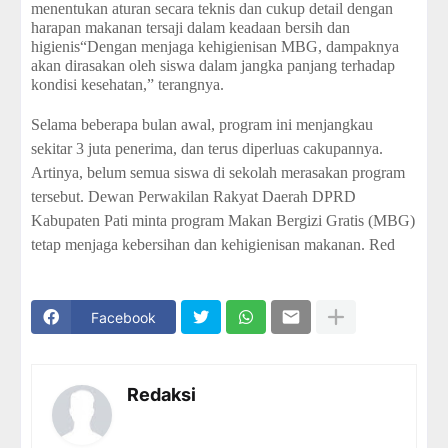
menentukan aturan secara teknis dan cukup detail dengan
harapan makanan tersaji dalam keadaan bersih dan
higienis“Dengan menjaga kehigienisan MBG, dampaknya
akan dirasakan oleh siswa dalam jangka panjang terhadap
kondisi kesehatan,” terangnya.
Selama beberapa bulan awal, program ini menjangkau
sekitar 3 juta penerima, dan terus diperluas cakupannya.
Artinya, belum semua siswa di sekolah merasakan program
tersebut. Dewan Perwakilan Rakyat Daerah DPRD
Kabupaten Pati minta program Makan Bergizi Gratis (MBG)
tetap menjaga kebersihan dan kehigienisan makanan. Red
Facebook
Redaksi