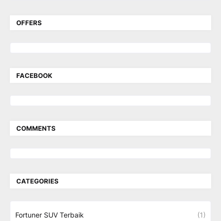
OFFERS
FACEBOOK
COMMENTS
CATEGORIES
Fortuner SUV Terbaik
(1)