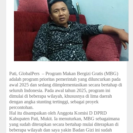
Pati, GlobalPers – Program Makan Bergizi Gratis (MBG)
adalah program prioritas pemerintah yang diluncurkan pada
awal 2025 dan sedang diimplementasikan secara bertahap di
seluruh Indonesia. Pada awal tahun 2025, program ini
dimulai di beberapa wilayah, khususnya di lima daerah
dengan angka stunting tertinggi, sebagai proyek
percontohan.
Hal itu disampaikan oleh Anggota Komisi D DPRD
Kabupaten Pati, Mukit. Ia menuturkan, MBG sebagaimana
yang sudah diterapkan secara bertahap mulai diterapkan di
beberapa wilayah dan saya yakin Badan Gizi ini sudah