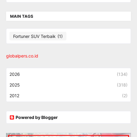
MAIN TAGS
Fortuner SUV Terbaik
(1)
globalpers.co.id
2026
(134)
2025
(318)
2012
(2)
Powered by Blogger