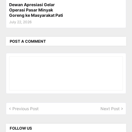
Dewan Apresiasi Gelar
Operasi Pasar Minyak
Goreng ke Masyarakat Pati
July 22, 2026
POST A COMMENT
Previous Post
Next Post
FOLLOW US