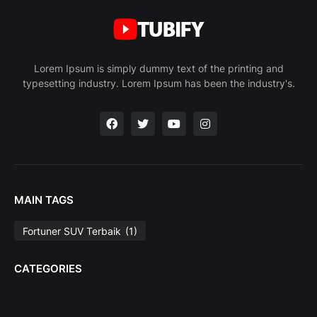
Lorem Ipsum is simply dummy text of the printing and
typesetting industry. Lorem Ipsum has been the industry's.
MAIN TAGS
Fortuner SUV Terbaik
(1)
CATEGORIES