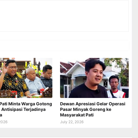
Pati Minta Warga Gotong
Dewan Apresiasi Gelar Operasi
Antisipasi Terjadinya
Pasar Minyak Goreng ke
a
Masyarakat Pati
 2026
July 22, 2026