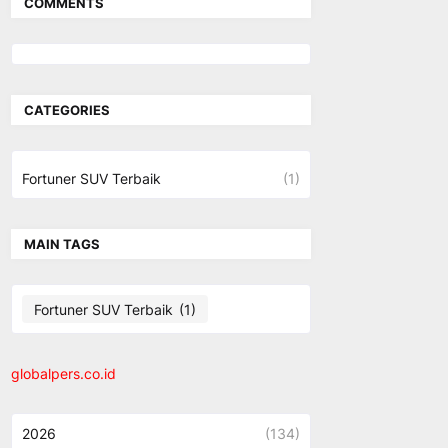
COMMENTS
CATEGORIES
Fortuner SUV Terbaik
(1)
MAIN TAGS
Fortuner SUV Terbaik
(1)
globalpers.co.id
2026
(134)