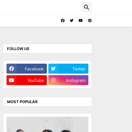
FOLLOW US
Facebook
Twitter
YouTube
Instagram
MOST POPULAR