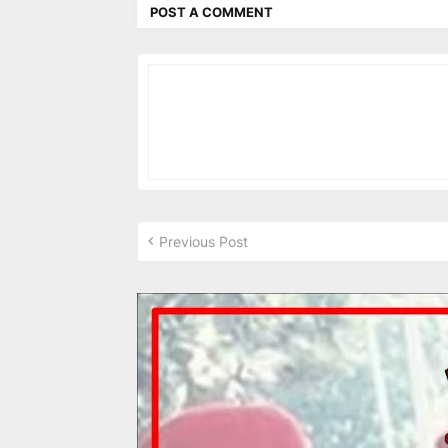
POST A COMMENT
Previous Post