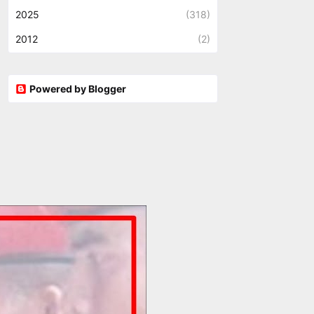
2025
(318)
2012
(2)
Powered by Blogger