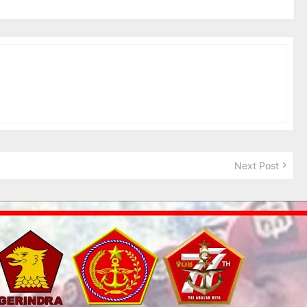
Next Post