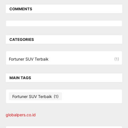
COMMENTS
CATEGORIES
Fortuner SUV Terbaik
(1)
MAIN TAGS
Fortuner SUV Terbaik
(1)
globalpers.co.id