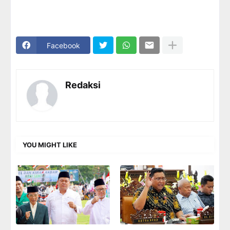
Facebook
Redaksi
YOU MIGHT LIKE