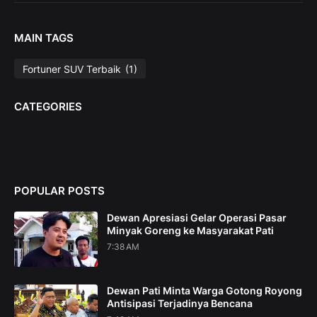
MAIN TAGS
Fortuner SUV Terbaik
(1)
CATEGORIES
POPULAR POSTS
Dewan Apresiasi Gelar Operasi Pasar
Minyak Goreng ke Masyarakat Pati
7:38 AM
Dewan Pati Minta Warga Gotong Royong
Antisipasi Terjadinya Bencana