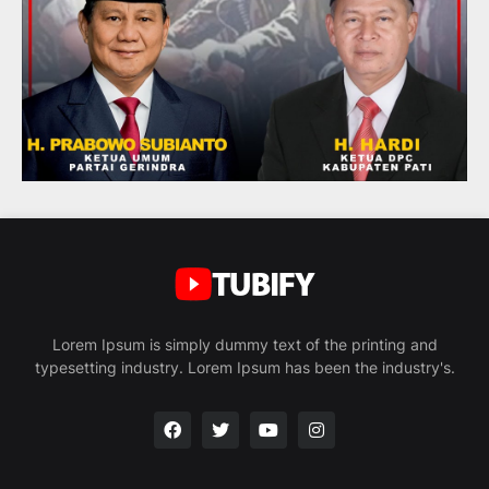
Lorem Ipsum is simply dummy text of the printing and
typesetting industry. Lorem Ipsum has been the industry's.