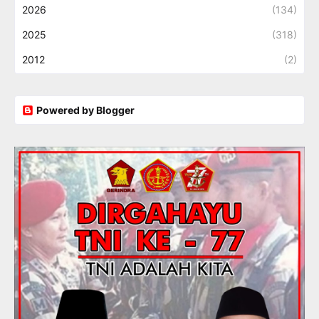
2026
(134)
2025
(318)
2012
(2)
Powered by Blogger