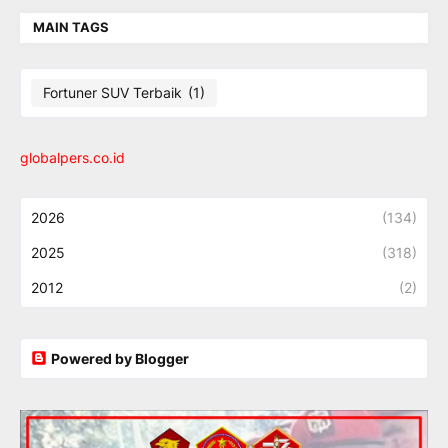
MAIN TAGS
Fortuner SUV Terbaik
(1)
globalpers.co.id
2026
(134)
2025
(318)
2012
(2)
Powered by Blogger