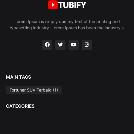
Lorem Ipsum is simply dummy text of the printing and
typesetting industry. Lorem Ipsum has been the industry's.
MAIN TAGS
Fortuner SUV Terbaik
(1)
CATEGORIES