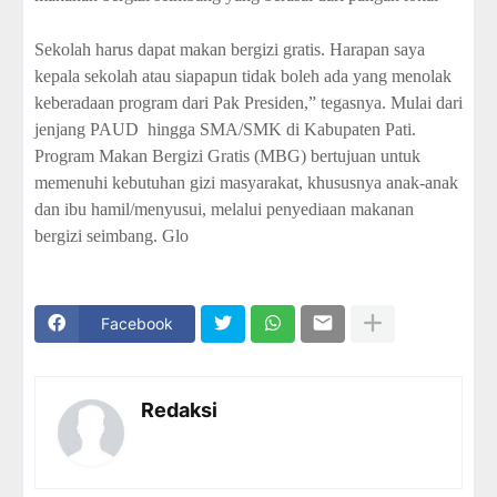
Sekolah harus dapat makan bergizi gratis. Harapan saya
kepala sekolah atau siapapun tidak boleh ada yang menolak
keberadaan program dari Pak Presiden,” tegasnya. Mulai dari
jenjang PAUD
hingga SMA/SMK di Kabupaten Pati.
Program Makan Bergizi Gratis (MBG) bertujuan untuk
memenuhi kebutuhan gizi masyarakat, khususnya anak-anak
dan ibu hamil/menyusui, melalui penyediaan makanan
bergizi seimbang. Glo
Facebook
Redaksi