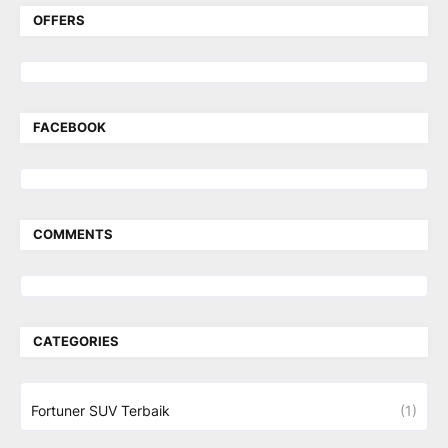
OFFERS
FACEBOOK
COMMENTS
CATEGORIES
Fortuner SUV Terbaik
(1)