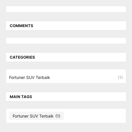
COMMENTS
CATEGORIES
Fortuner SUV Terbaik
(1)
MAIN TAGS
Fortuner SUV Terbaik
(1)