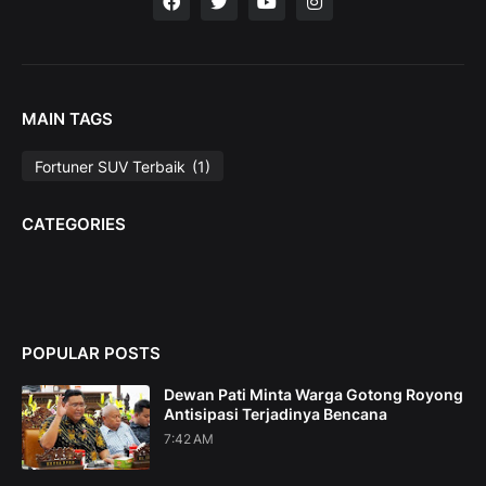
MAIN TAGS
Fortuner SUV Terbaik
(1)
CATEGORIES
POPULAR POSTS
Dewan Pati Minta Warga Gotong Royong
Antisipasi Terjadinya Bencana
7:42 AM