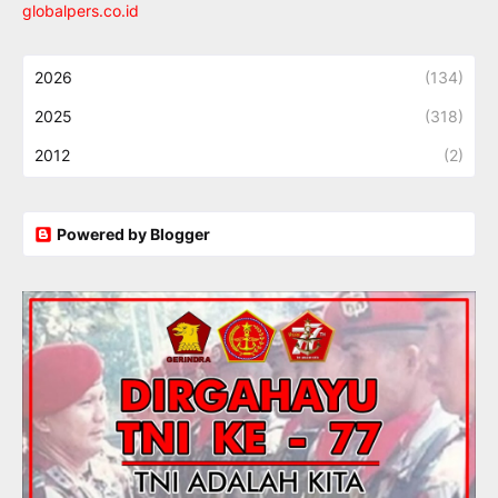
globalpers.co.id
2026
(134)
2025
(318)
2012
(2)
Powered by Blogger