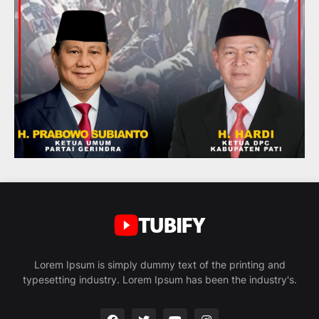
Lorem Ipsum is simply dummy text of the printing and
typesetting industry. Lorem Ipsum has been the industry's.