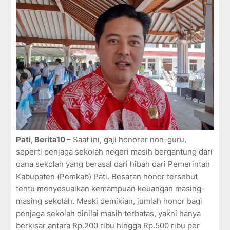
Pati, Berita10
–
Saat ini, gaji honorer non-guru,
seperti penjaga sekolah negeri masih bergantung dari
dana sekolah yang berasal dari hibah dari Pemerintah
Kabupaten (Pemkab) Pati. Besaran honor tersebut
tentu menyesuaikan kemampuan keuangan masing-
masing sekolah. Meski demikian, jumlah honor bagi
penjaga sekolah dinilai masih terbatas, yakni hanya
berkisar antara Rp.200 ribu hingga Rp.500 ribu per