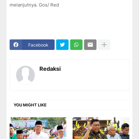
melanjutnya. Gos/ Red
Facebook
Redaksi
YOU MIGHT LIKE