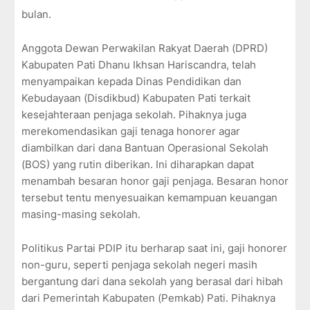
bulan.
Anggota Dewan Perwakilan Rakyat Daerah (DPRD)
Kabupaten Pati Dhanu Ikhsan Hariscandra, telah
menyampaikan kepada Dinas Pendidikan dan
Kebudayaan (Disdikbud) Kabupaten Pati terkait
kesejahteraan penjaga sekolah. Pihaknya juga
merekomendasikan gaji tenaga honorer agar
diambilkan dari dana Bantuan Operasional Sekolah
(BOS) yang rutin diberikan. Ini diharapkan dapat
menambah besaran honor gaji penjaga. Besaran honor
tersebut tentu menyesuaikan kemampuan keuangan
masing-masing sekolah.
Politikus Partai PDIP itu berharap saat ini, gaji honorer
non-guru, seperti penjaga sekolah negeri masih
bergantung dari dana sekolah yang berasal dari hibah
dari Pemerintah Kabupaten (Pemkab) Pati. Pihaknya