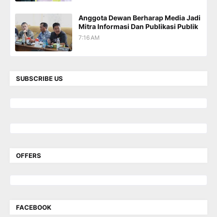
Anggota Dewan Berharap Media Jadi
Mitra Informasi Dan Publikasi Publik
7:16 AM
SUBSCRIBE US
OFFERS
FACEBOOK