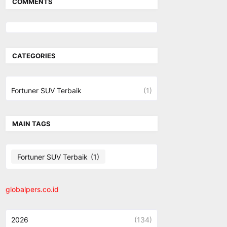
COMMENTS
CATEGORIES
Fortuner SUV Terbaik
(1)
MAIN TAGS
Fortuner SUV Terbaik
(1)
globalpers.co.id
2026
(134)