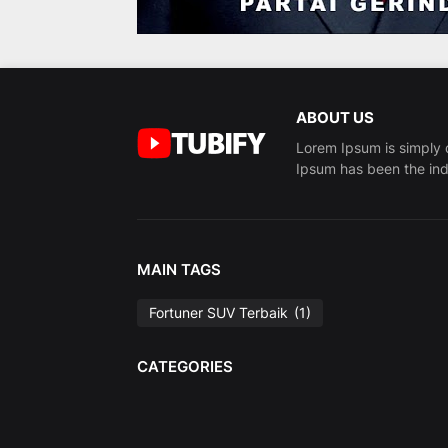
ABOUT US
Lorem Ipsum is simply 
Ipsum has been the ind
MAIN TAGS
Fortuner SUV Terbaik
(1)
CATEGORIES