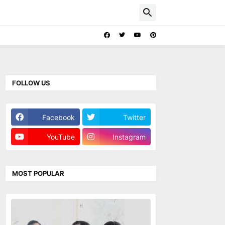
FOLLOW US
Facebook
Twitter
YouTube
Instagram
MOST POPULAR