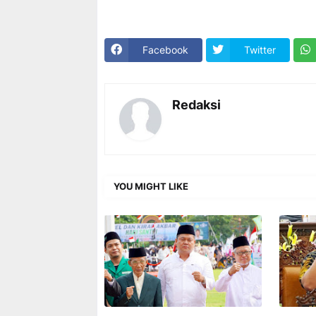
Facebook
Twitter
Redaksi
YOU MIGHT LIKE