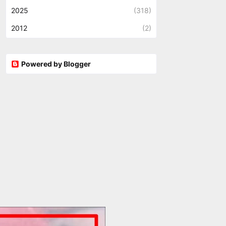
2025
(318)
2012
(2)
Powered by Blogger