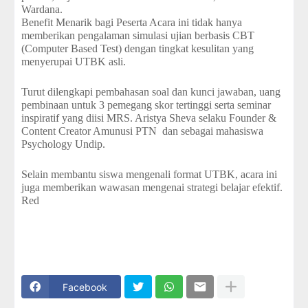
Wardana.
Benefit Menarik bagi Peserta Acara ini tidak hanya
memberikan pengalaman simulasi ujian berbasis CBT
(Computer Based Test) dengan tingkat kesulitan yang
menyerupai UTBK asli.
Turut dilengkapi pembahasan soal dan kunci jawaban, uang
pembinaan untuk 3 pemegang skor tertinggi serta seminar
inspiratif yang diisi MRS. Aristya Sheva selaku Founder &
Content Creator Amunusi PTN dan sebagai mahasiswa
Psychology Undip.
Selain membantu siswa mengenali format UTBK, acara ini
juga memberikan wawasan mengenai strategi belajar efektif.
Red
Facebook