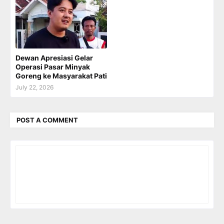
Dewan Apresiasi Gelar
Operasi Pasar Minyak
Goreng ke Masyarakat Pati
July 22, 2026
POST A COMMENT