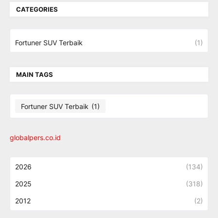
CATEGORIES
Fortuner SUV Terbaik
(1)
MAIN TAGS
Fortuner SUV Terbaik
(1)
globalpers.co.id
2026
(134)
2025
(318)
2012
(2)