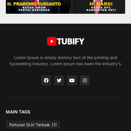
Lorem Ipsum is simply dummy text of the printing and
typesetting industry. Lorem Ipsum has been the industry's.
MAIN TAGS
Fortuner SUV Terbaik
(1)