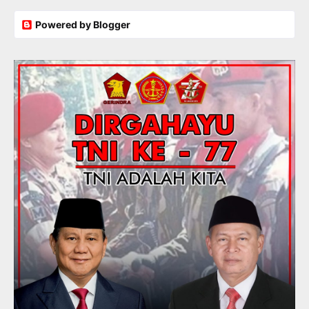
Powered by Blogger