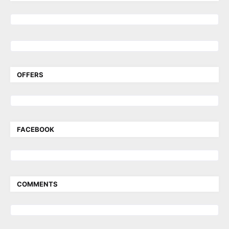
OFFERS
FACEBOOK
COMMENTS