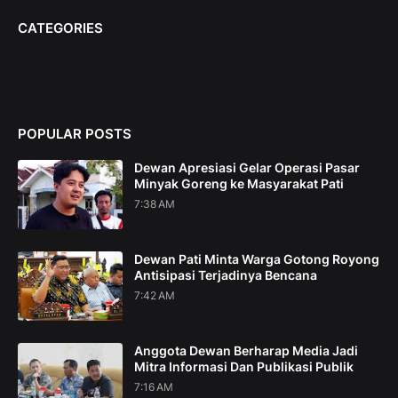
CATEGORIES
POPULAR POSTS
Dewan Apresiasi Gelar Operasi Pasar
Minyak Goreng ke Masyarakat Pati
7:38 AM
Dewan Pati Minta Warga Gotong Royong
Antisipasi Terjadinya Bencana
7:42 AM
Anggota Dewan Berharap Media Jadi
Mitra Informasi Dan Publikasi Publik
7:16 AM