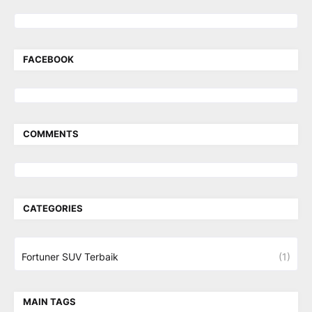
FACEBOOK
COMMENTS
CATEGORIES
Fortuner SUV Terbaik
(1)
MAIN TAGS