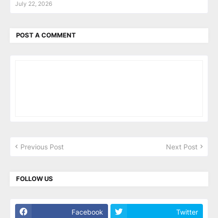
July 22, 2026
POST A COMMENT
Previous Post
Next Post
FOLLOW US
Facebook
Twitter