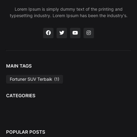
Lorem Ipsum is simply dummy text of the printing and
typesetting industry. Lorem Ipsum has been the industry's.
MAIN TAGS
Fortuner SUV Terbaik
(1)
CATEGORIES
POPULAR POSTS