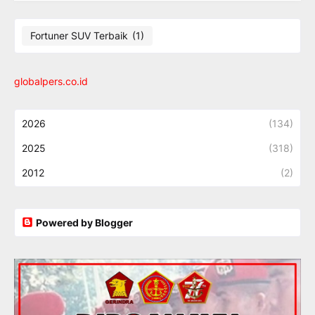
Fortuner SUV Terbaik
(1)
globalpers.co.id
2026
(134)
2025
(318)
2012
(2)
Powered by Blogger