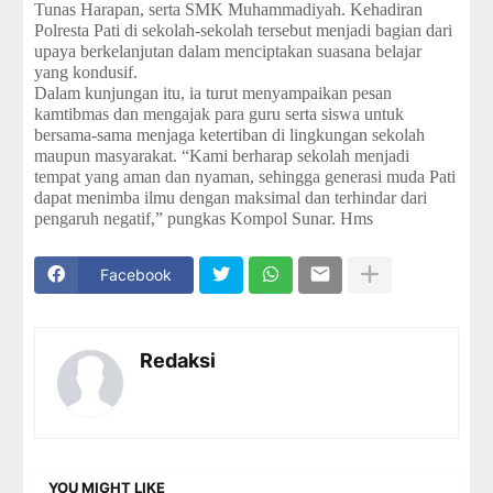
Tunas Harapan, serta SMK Muhammadiyah. Kehadiran
Polresta Pati di sekolah-sekolah tersebut menjadi bagian dari
upaya berkelanjutan dalam menciptakan suasana belajar
yang kondusif.
Dalam kunjungan itu, ia turut menyampaikan pesan
kamtibmas dan mengajak para guru serta siswa untuk
bersama-sama menjaga ketertiban di lingkungan sekolah
maupun masyarakat. “Kami berharap sekolah menjadi
tempat yang aman dan nyaman, sehingga generasi muda Pati
dapat menimba ilmu dengan maksimal dan terhindar dari
pengaruh negatif,” pungkas Kompol Sunar. Hms
Facebook
Redaksi
YOU MIGHT LIKE