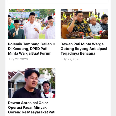
Polemik Tambang Galian C
Dewan Pati Minta Warga
Di Kendeng, DPRD Pati
Gotong Royong Antisipasi
Minta Warga Buat Forum
Terjadinya Bencana
July 22, 2026
July 22, 2026
Dewan Apresiasi Gelar
Operasi Pasar Minyak
Goreng ke Masyarakat Pati