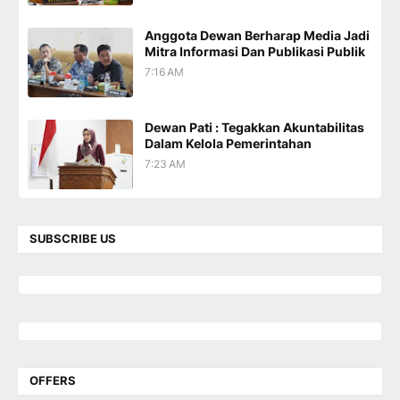
Anggota Dewan Berharap Media Jadi
Mitra Informasi Dan Publikasi Publik
7:16 AM
Dewan Pati : Tegakkan Akuntabilitas
Dalam Kelola Pemerintahan
7:23 AM
SUBSCRIBE US
OFFERS