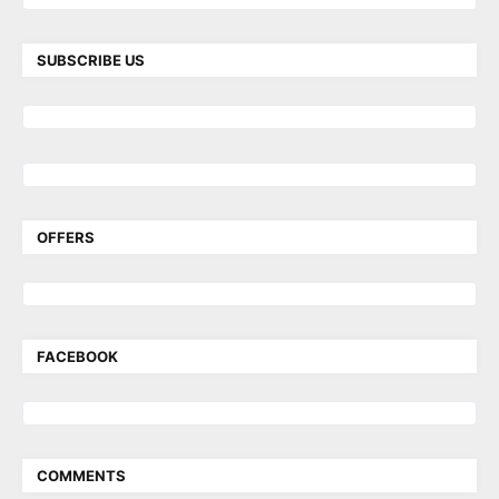
SUBSCRIBE US
OFFERS
FACEBOOK
COMMENTS