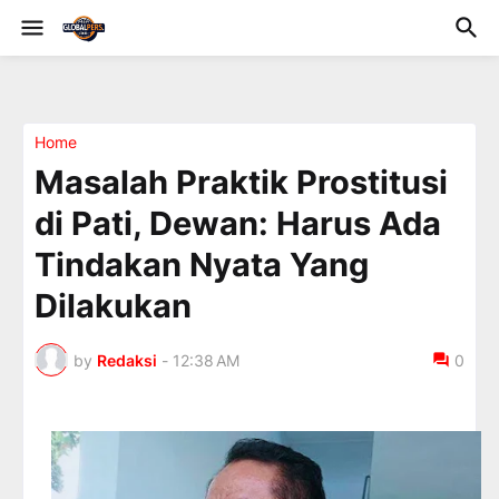
Home
Masalah Praktik Prostitusi
di Pati, Dewan: Harus Ada
Tindakan Nyata Yang
Dilakukan
by
Redaksi
-
12:38 AM
0