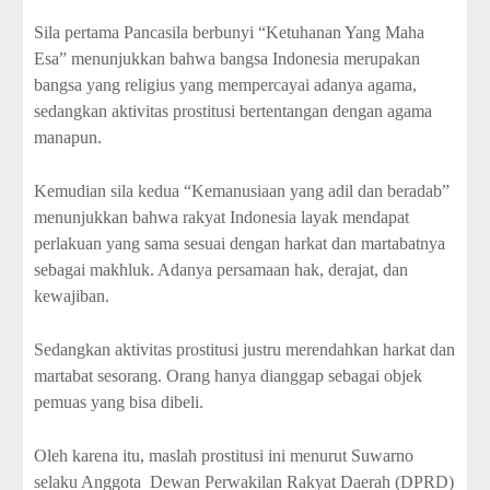
Sila pertama Pancasila berbunyi “Ketuhanan Yang Maha
Esa” menunjukkan bahwa bangsa Indonesia merupakan
bangsa yang religius yang mempercayai adanya agama,
sedangkan aktivitas prostitusi bertentangan dengan agama
manapun.
Kemudian sila kedua “Kemanusiaan yang adil dan beradab”
menunjukkan bahwa rakyat Indonesia layak mendapat
perlakuan yang sama sesuai dengan harkat dan martabatnya
sebagai makhluk. Adanya persamaan hak, derajat, dan
kewajiban.
Sedangkan aktivitas prostitusi justru merendahkan harkat dan
martabat sesorang. Orang hanya dianggap sebagai objek
pemuas yang bisa dibeli.
Oleh karena itu, maslah prostitusi ini menurut Suwarno
selaku Anggota Dewan Perwakilan Rakyat Daerah (DPRD)