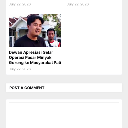
July 22, 2026
July 22, 2026
Dewan Apresiasi Gelar
Operasi Pasar Minyak
Goreng ke Masyarakat Pati
July 22, 2026
POST A COMMENT