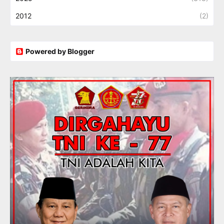
2012
(2)
Powered by Blogger