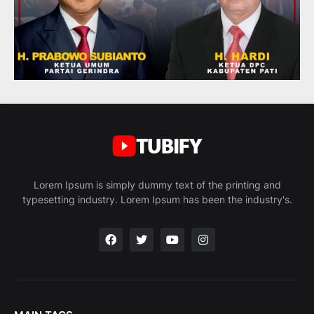
Lorem Ipsum is simply dummy text of the printing and
typesetting industry. Lorem Ipsum has been the industry's.