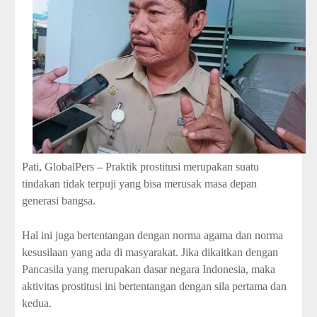
Pati, GlobalPers
–
Praktik prostitusi merupakan suatu
tindakan tidak terpuji yang bisa merusak masa depan
generasi bangsa.
Hal ini juga bertentangan dengan norma agama dan norma
kesusilaan yang ada di masyarakat. Jika dikaitkan dengan
Pancasila yang merupakan dasar negara Indonesia, maka
aktivitas prostitusi ini bertentangan dengan sila pertama dan
kedua.