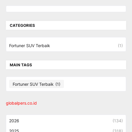
CATEGORIES
Fortuner SUV Terbaik
(1)
MAIN TAGS
Fortuner SUV Terbaik
(1)
globalpers.co.id
2026
(134)
2025
(318)