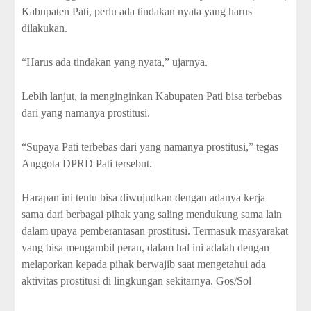
Kabupaten Pati, perlu ada tindakan nyata yang harus
dilakukan.
“Harus ada tindakan yang nyata,” ujarnya.
Lebih lanjut, ia menginginkan Kabupaten Pati bisa terbebas
dari yang namanya prostitusi.
“Supaya Pati terbebas dari yang namanya prostitusi,” tegas
Anggota DPRD Pati tersebut.
Harapan ini tentu bisa diwujudkan dengan adanya kerja
sama dari berbagai pihak yang saling mendukung sama lain
dalam upaya pemberantasan prostitusi. Termasuk masyarakat
yang bisa mengambil peran, dalam hal ini adalah dengan
melaporkan kepada pihak berwajib saat mengetahui ada
aktivitas prostitusi di lingkungan sekitarnya. Gos/Sol