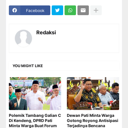
Facebook
Redaksi
YOU MIGHT LIKE
Polemik Tambang Galian C
Dewan Pati Minta Warga
Di Kendeng, DPRD Pati
Gotong Royong Antisipasi
Minta Warga Buat Forum
Terjadinya Bencana