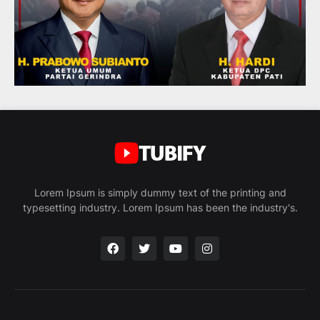
Lorem Ipsum is simply dummy text of the printing and
typesetting industry. Lorem Ipsum has been the industry's.