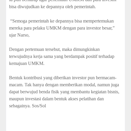
bisa diwujudkan ke depannya oleh pemerintah.
“Semoga pemerintah ke depannya bisa mempertemukan
mereka para pelaku UMKM dengan para investor besar,”
ujar Narso,
Dengan pertemuan tersebut, maka dimungkinkan
terwujudnya kerja sama yang berdampak positif terhadap
kemajuan UMKM.
Bentuk kontribusi yang diberikan investor pun bermacam-
macam. Tak hanya dengan memberikan modal, namun juga
dapat berwujud benda fisik yang membantu kegiatan bisnis,
maupun investasi dalam bentuk akses pelatihan dan
sebagainya. Sos/Sol