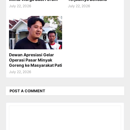
July 22, 2026
July 22, 2026
Dewan Apresiasi Gelar
Operasi Pasar Minyak
Goreng ke Masyarakat Pati
July 22, 2026
POST A COMMENT