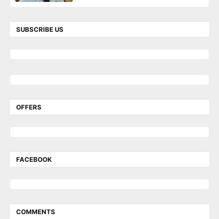
SUBSCRIBE US
OFFERS
FACEBOOK
COMMENTS