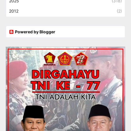
2025
(318)
2012
(2)
Powered by Blogger