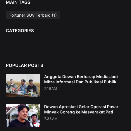
MAIN TAGS
Fortuner SUV Terbaik
(1)
CATEGORIES
POPULAR POSTS
Anggota Dewan Berharap Media Jadi
Mitra Informasi Dan Publikasi Publik
7:16 AM
Dewan Apresiasi Gelar Operasi Pasar
Minyak Goreng ke Masyarakat Pati
7:38 AM