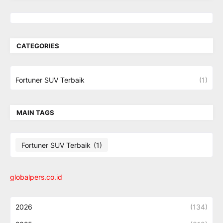
CATEGORIES
Fortuner SUV Terbaik
(1)
MAIN TAGS
Fortuner SUV Terbaik
(1)
globalpers.co.id
2026
(134)