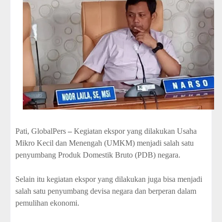
Pati, GlobalPers
–
Kegiatan ekspor yang dilakukan Usaha
Mikro Kecil dan Menengah (UMKM) menjadi salah satu
penyumbang Produk Domestik Bruto (PDB) negara.
Selain itu kegiatan ekspor yang dilakukan juga bisa menjadi
salah satu penyumbang devisa negara dan berperan dalam
pemulihan ekonomi.