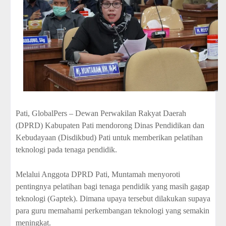
Pati, GlobalPers
– Dewan Perwakilan Rakyat Daerah
(DPRD) Kabupaten Pati mendorong Dinas Pendidikan dan
Kebudayaan (Disdikbud) Pati untuk memberikan pelatihan
teknologi pada tenaga pendidik.
Melalui Anggota DPRD Pati, Muntamah menyoroti
pentingnya pelatihan bagi tenaga pendidik yang masih gagap
teknologi (Gaptek). Dimana upaya tersebut dilakukan supaya
para guru memahami perkembangan teknologi yang semakin
meningkat.