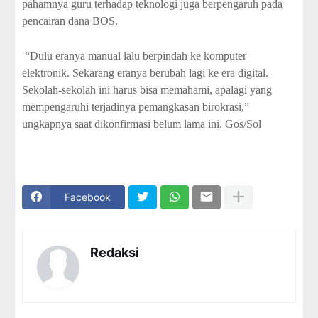
pahamnya guru terhadap teknologi juga berpengaruh pada
pencairan dana BOS.
“Dulu eranya manual lalu berpindah ke komputer
elektronik. Sekarang eranya berubah lagi ke era digital.
Sekolah-sekolah ini harus bisa memahami, apalagi yang
mempengaruhi terjadinya pemangkasan birokrasi,”
ungkapnya saat dikonfirmasi belum lama ini. Gos/Sol
Facebook
Redaksi