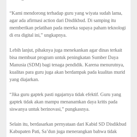
“Kami mendorong terhadap guru yang wiyata sudah lama,
agar ada afirmasi action dari Disdikbud. Di samping itu
memberikan pelatihan pada mereka supaya paham teknologi
di era digital ini,” ungkapnya.
Lebih lanjut, pihaknya juga menekankan agar dinas terkait
bisa membuat program untuk peningkatan Sumber Daya
Manusia (SDM) bagi tenaga pendidik. Karena menurutnya,
kualitas para guru juga akan berdampak pada kualitas murid
yang diajarkan.
“Jika guru gaptek pasti ngajarnya tidak efektif. Guru yang
gaptek tidak akan mampu menanamkan daya kritis pada
siswanya untuk berinovasi,” pungkasnya.
Selain itu, berdasarkan pernyataan dari Kabid SD Disdikbud
Kabupaten Pati, Sa’dun juga menerangkan bahwa tidak