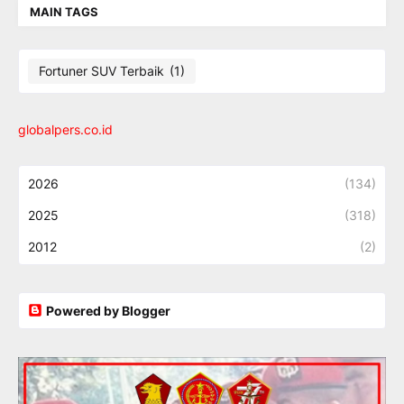
MAIN TAGS
Fortuner SUV Terbaik
(1)
globalpers.co.id
2026
(134)
2025
(318)
2012
(2)
Powered by Blogger