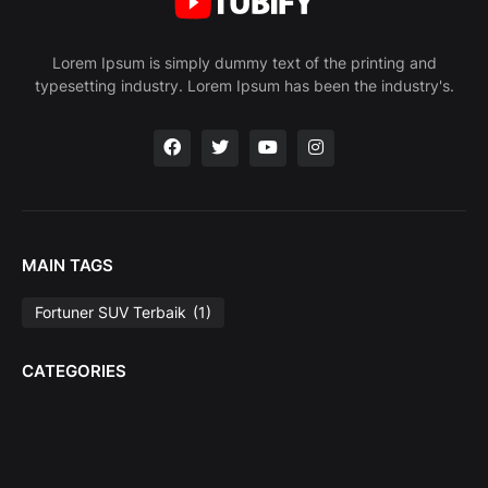
Lorem Ipsum is simply dummy text of the printing and
typesetting industry. Lorem Ipsum has been the industry's.
MAIN TAGS
Fortuner SUV Terbaik
(1)
CATEGORIES