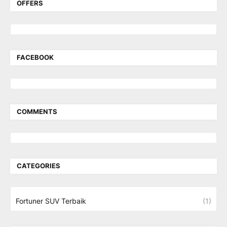
OFFERS
FACEBOOK
COMMENTS
CATEGORIES
Fortuner SUV Terbaik
(1)