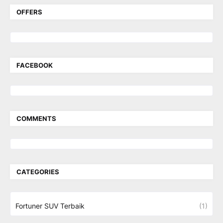
OFFERS
FACEBOOK
COMMENTS
CATEGORIES
Fortuner SUV Terbaik
(1)