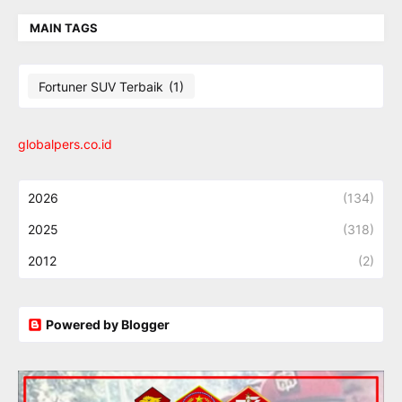
MAIN TAGS
Fortuner SUV Terbaik
(1)
globalpers.co.id
2026
(134)
2025
(318)
2012
(2)
Powered by Blogger