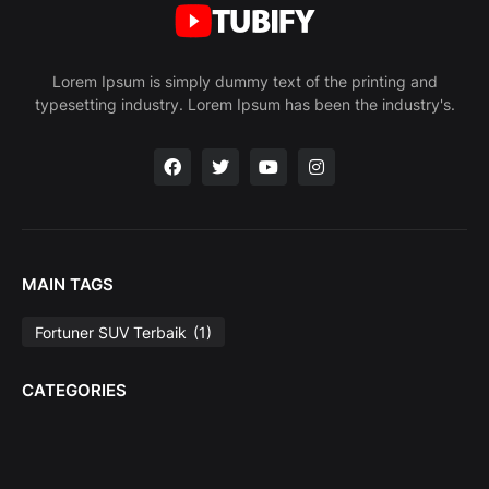
Lorem Ipsum is simply dummy text of the printing and
typesetting industry. Lorem Ipsum has been the industry's.
MAIN TAGS
Fortuner SUV Terbaik
(1)
CATEGORIES