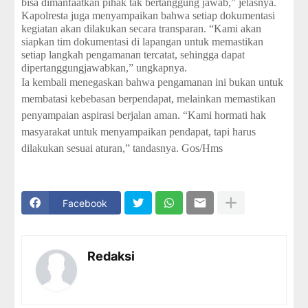
bisa dimanfaatkan pihak tak bertanggung jawab,” jelasnya.
Kapolresta juga menyampaikan bahwa setiap dokumentasi
kegiatan akan dilakukan secara transparan. “Kami akan
siapkan tim dokumentasi di lapangan untuk memastikan
setiap langkah pengamanan tercatat, sehingga dapat
dipertanggungjawabkan,” ungkapnya.
Ia kembali menegaskan bahwa pengamanan ini bukan untuk
membatasi kebebasan berpendapat, melainkan memastikan
penyampaian aspirasi berjalan aman. “Kami hormati hak
masyarakat untuk menyampaikan pendapat, tapi harus
dilakukan sesuai aturan,” tandasnya. Gos/Hms
Facebook
Redaksi