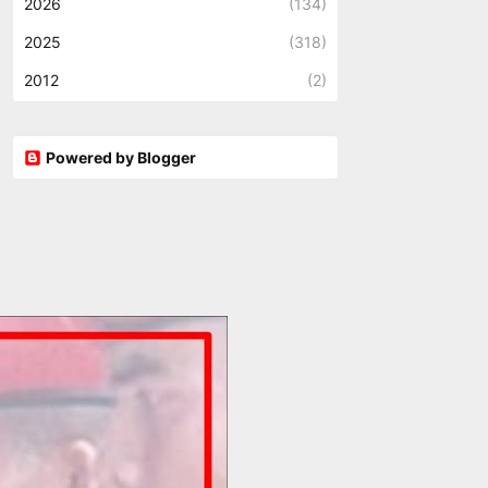
2026
(134)
2025
(318)
2012
(2)
Powered by Blogger