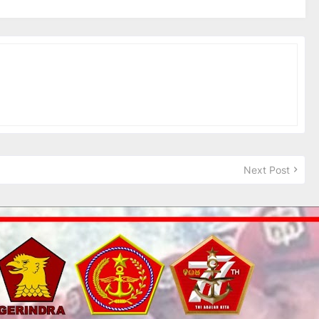
Next Post