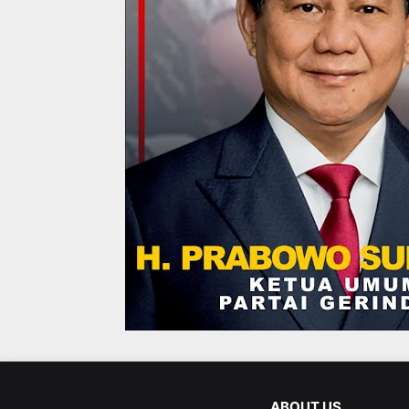
ABOUT US