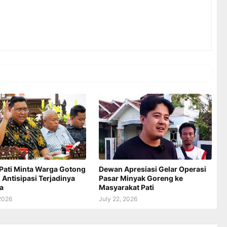
Pati Minta Warga Gotong
Dewan Apresiasi Gelar Operasi
Antisipasi Terjadinya
Pasar Minyak Goreng ke
a
Masyarakat Pati
 2026
July 22, 2026