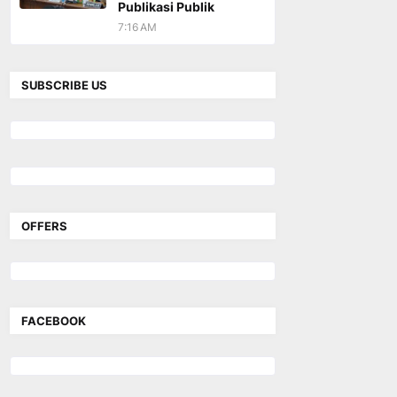
Publikasi Publik
7:16 AM
SUBSCRIBE US
OFFERS
FACEBOOK