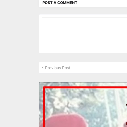
POST A COMMENT
Previous Post