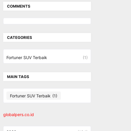
COMMENTS
CATEGORIES
Fortuner SUV Terbaik
(1)
MAIN TAGS
Fortuner SUV Terbaik
(1)
globalpers.co.id