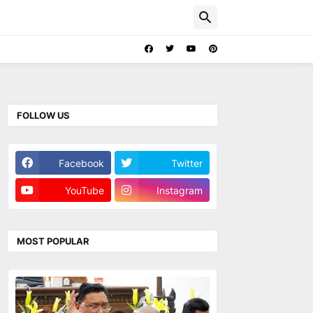
FOLLOW US
Facebook
Twitter
YouTube
Instagram
MOST POPULAR