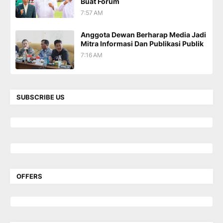
Buat Forum
7:57 AM
Anggota Dewan Berharap Media Jadi
Mitra Informasi Dan Publikasi Publik
7:16 AM
SUBSCRIBE US
OFFERS