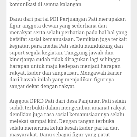
komunikasi di semua kalangan.
Danu dari partai PDI Perjuangan Pati merupakan
figur anggota dewan yang sederhana dan
merakyat serta selalu perhatian pada hal hal yang
befsifat sosial kemanusiaan. Demikian juga terkait
kegiatan para media Pati selalu mundukung dan
suport segala kegiatan. Tanggung jawab dan
kinerjanya sudah tidak diragukan lagi sehingga
harapan untuk maju kedepan menjadi harapan
rakyat, kader dan simpatisan. Mengawali karier
dari bawah inilah yang menjadikan figurnya
sangat dekat dengan rakyat.
Anggota DPRD Pati dari desa Panjunan Pati selain
sudah terbukti dalam mengemban amanat rakyat
demikian juga rasa sosial kemanusiaannya selalu
melekat sampai kini. Dengan tangan terbuka
selalu menerima keluh kesah kader partai dan
masyarakat. Danu sebagai figur yang patut