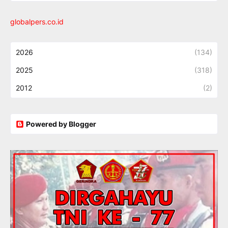
globalpers.co.id
2026
(134)
2025
(318)
2012
(2)
Powered by Blogger