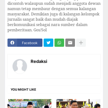
dicontoh walaupun sudah menjadi anggota dewan
namun tetap membaur dengan semua kalangan
masyarakat. Demikian juga di kalangan kelompok
jurnalis sangat baik dan mudah diajak
berkomunikasi sebagai nara sumber dalam
pemberitaan. Gos/Sol
Facebook
Redaksi
YOU MIGHT LIKE