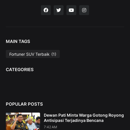
MAIN TAGS
Fortuner SUV Terbaik
(1)
CATEGORIES
POPULAR POSTS
Dewan Pati Minta Warga Gotong Royong
Antisipasi Terjadinya Bencana
7:42 AM