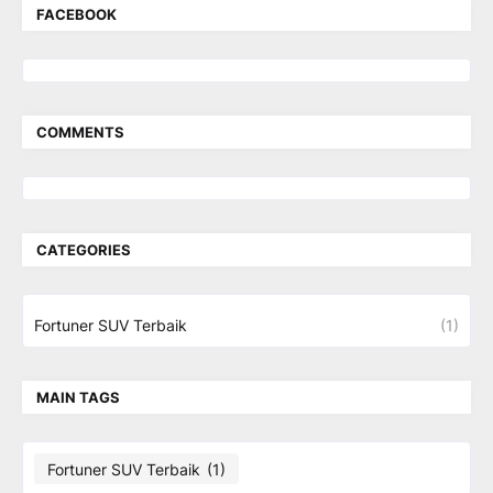
FACEBOOK
COMMENTS
CATEGORIES
Fortuner SUV Terbaik
(1)
MAIN TAGS
Fortuner SUV Terbaik
(1)