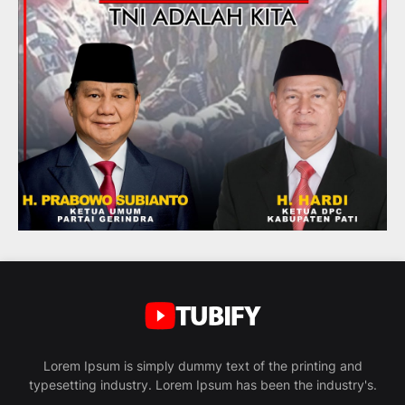
Lorem Ipsum is simply dummy text of the printing and
typesetting industry. Lorem Ipsum has been the industry's.