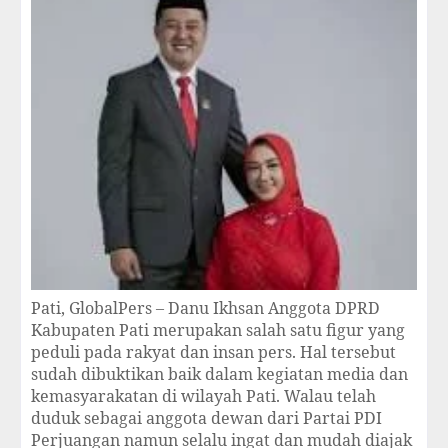
Pati, GlobalPers – Danu Ikhsan Anggota DPRD
Kabupaten Pati merupakan salah satu figur yang
peduli pada rakyat dan insan pers. Hal tersebut
sudah dibuktikan baik dalam kegiatan media dan
kemasyarakatan di wilayah Pati. Walau telah
duduk sebagai anggota dewan dari Partai PDI
Perjuangan namun selalu ingat dan mudah diajak